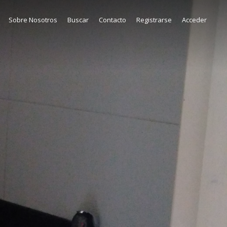
Sobre Nosotros
Buscar
Contacto
Registrarse
Acceder