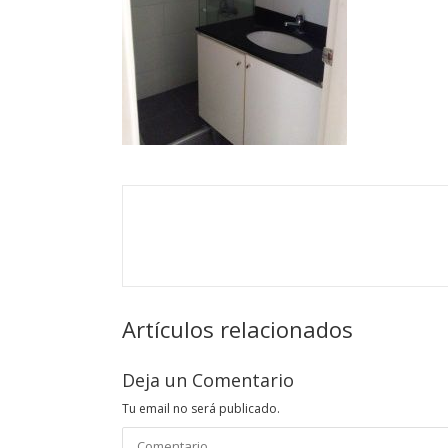
Artículos relacionados
Deja un Comentario
Tu email no será publicado.