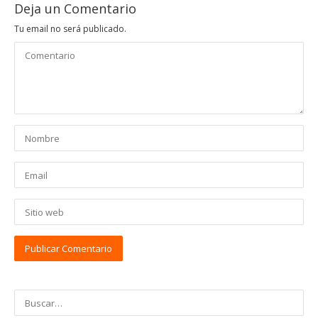
Deja un Comentario
Tu email no será publicado.