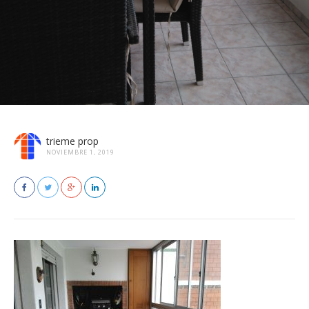
trieme prop
NOVIEMBRE 1, 2019