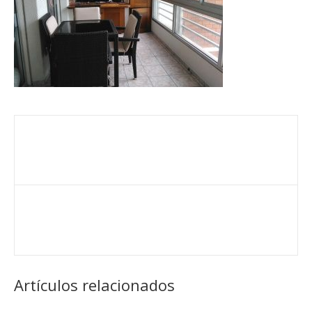
Artículos relacionados