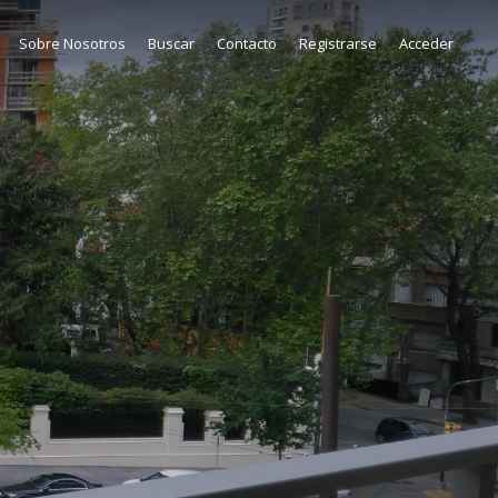
Sobre Nosotros
Buscar
Contacto
Registrarse
Acceder