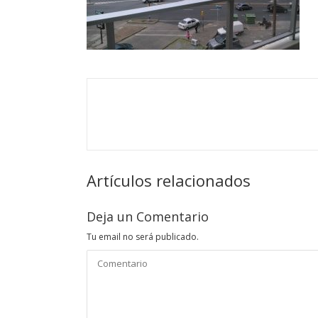
Artículos relacionados
Deja un Comentario
Tu email no será publicado.