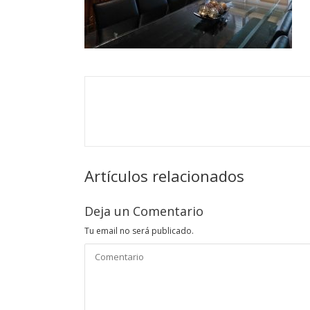
Artículos relacionados
Deja un Comentario
Tu email no será publicado.