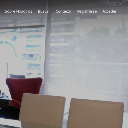
Sobre Nosotros
Buscar
Contacto
Registrarse
Acceder