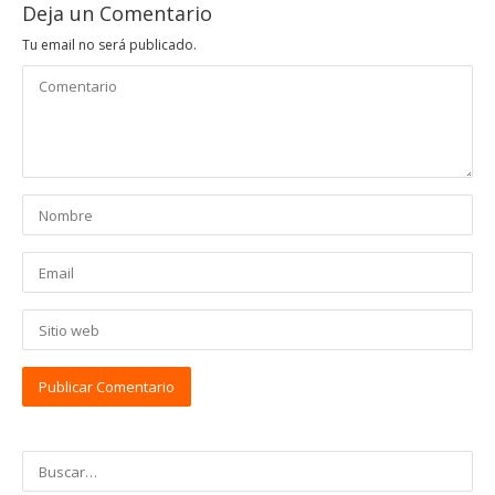
Deja un Comentario
Tu email no será publicado.