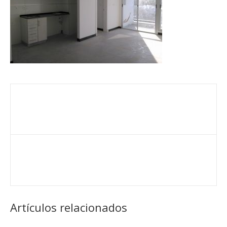
Artículos relacionados