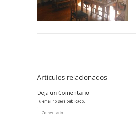
Artículos relacionados
Deja un Comentario
Tu email no será publicado.