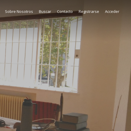
Sobre Nosotros
Buscar
Contacto
Registrarse
Acceder