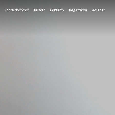
Sobre Nosotros
Buscar
Contacto
Registrarse
Acceder