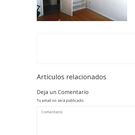
Artículos relacionados
Deja un Comentario
Tu email no será publicado.