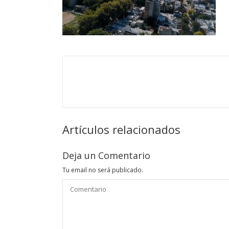
Artículos relacionados
Deja un Comentario
Tu email no será publicado.