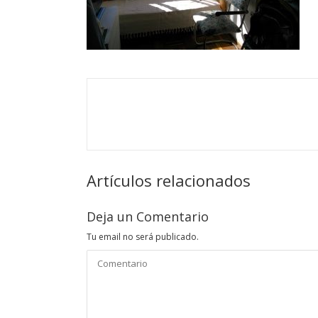
Artículos relacionados
Deja un Comentario
Tu email no será publicado.