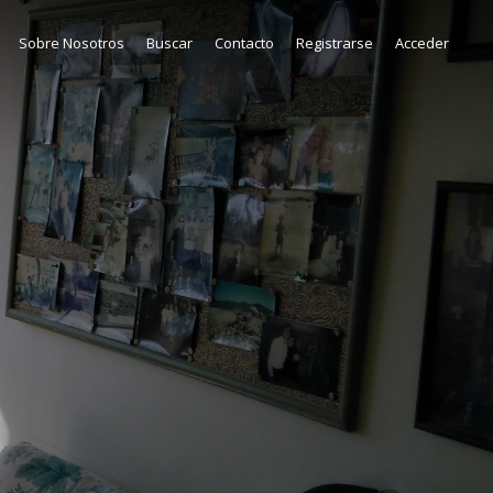
Sobre Nosotros
Buscar
Contacto
Registrarse
Acceder