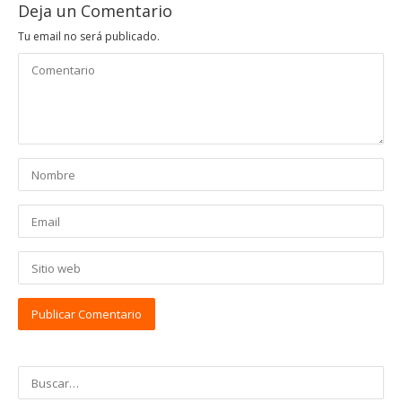
Deja un Comentario
Tu email no será publicado.