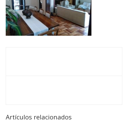
Artículos relacionados