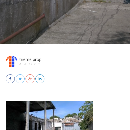
trieme prop
ABRIL 19, 2021