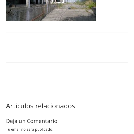
Artículos relacionados
Deja un Comentario
Tu email no será publicado.