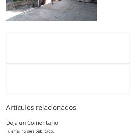
Artículos relacionados
Deja un Comentario
Tu email no será publicado.