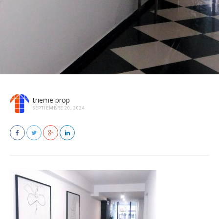
trieme prop
SEPTIEMBRE 20, 2024