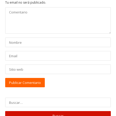
Tu email no será publicado.