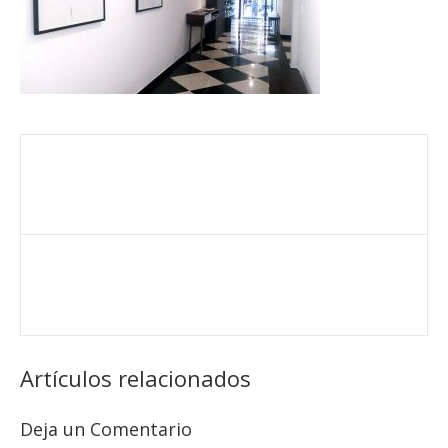
Artículos relacionados
Deja un Comentario