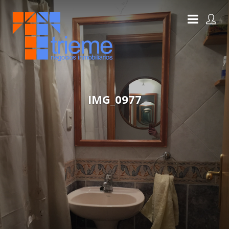
IMG_0977