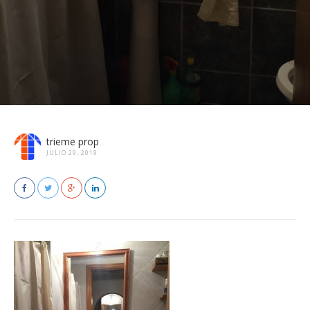
trieme prop
JULIO 29, 2019