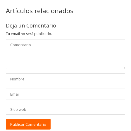
Artículos relacionados
Deja un Comentario
Tu email no será publicado.