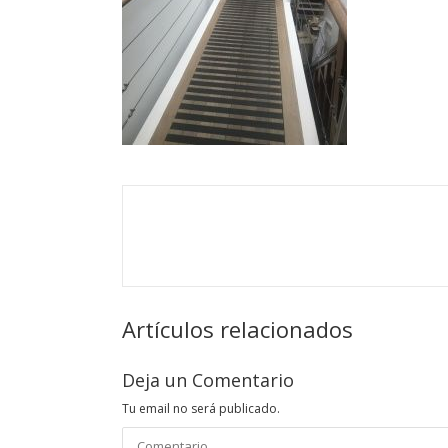
Artículos relacionados
Deja un Comentario
Tu email no será publicado.