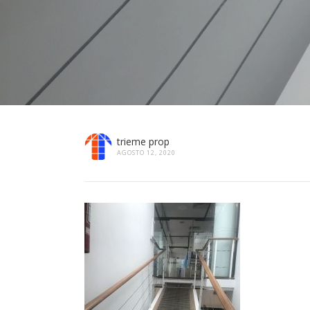
trieme prop
AGOSTO 12, 2020