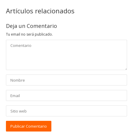
Artículos relacionados
Deja un Comentario
Tu email no será publicado.