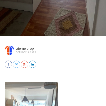
trieme prop
OCTUBRE 3, 2023