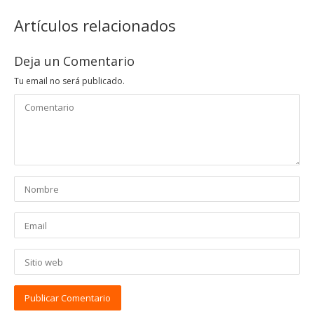
Artículos relacionados
Deja un Comentario
Tu email no será publicado.