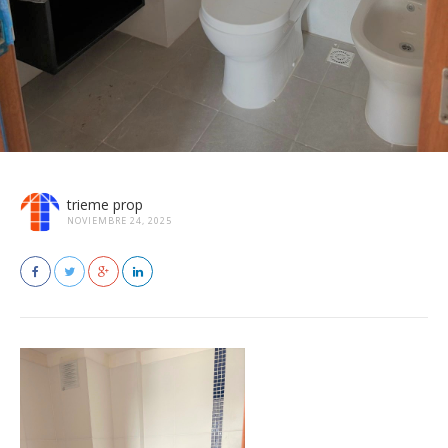
trieme prop
NOVIEMBRE 24, 2025