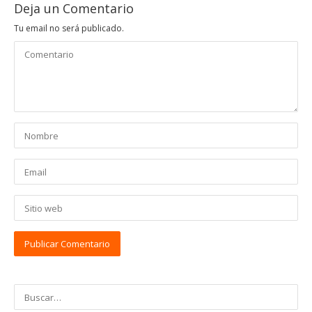
Deja un Comentario
Tu email no será publicado.