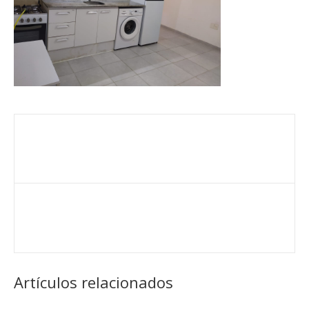
Artículos relacionados