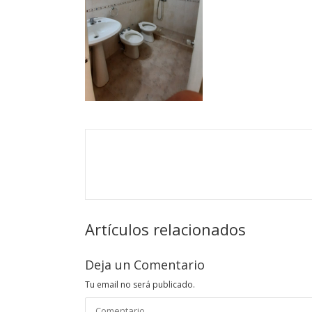
Artículos relacionados
Deja un Comentario
Tu email no será publicado.