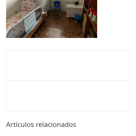
Artículos relacionados