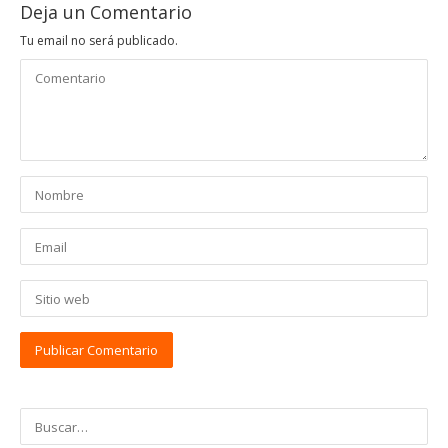
Deja un Comentario
Tu email no será publicado.