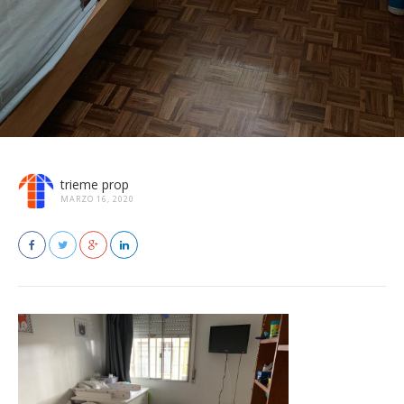
trieme prop
MARZO 16, 2020