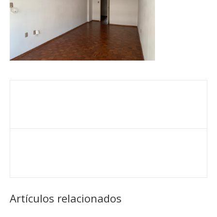
Artículos relacionados