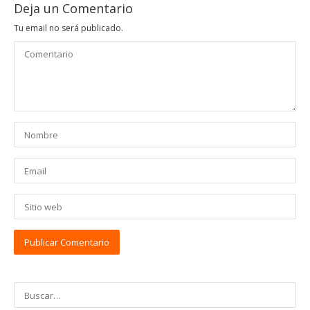
Deja un Comentario
Tu email no será publicado.