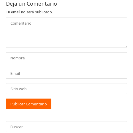
Deja un Comentario
Tu email no será publicado.