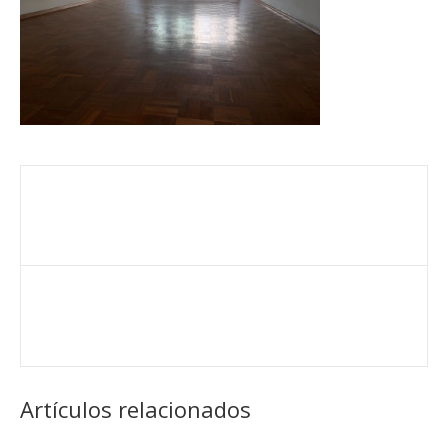
Artículos relacionados