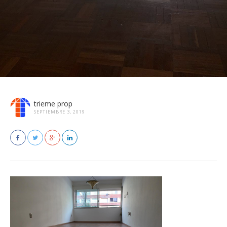
trieme prop
SEPTIEMBRE 3, 2019