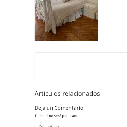
Artículos relacionados
Deja un Comentario
Tu email no será publicado.