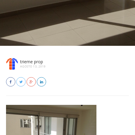
trieme prop
AGOSTO 13, 2019