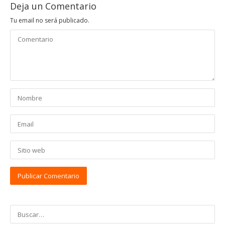
Deja un Comentario
Tu email no será publicado.