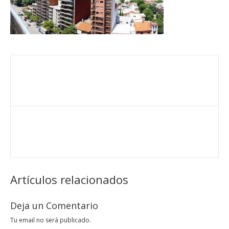
Artículos relacionados
Deja un Comentario
Tu email no será publicado.