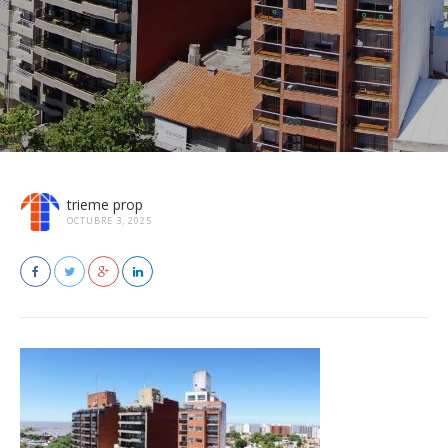
trieme prop
OCTUBRE 3, 2025