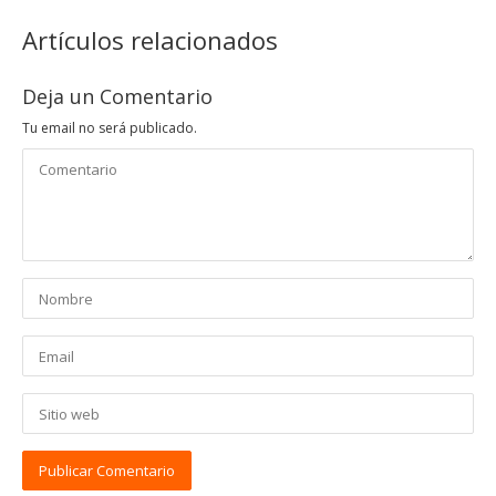
Artículos relacionados
Deja un Comentario
Tu email no será publicado.