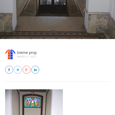
trieme prop
MAYO 11, 2021