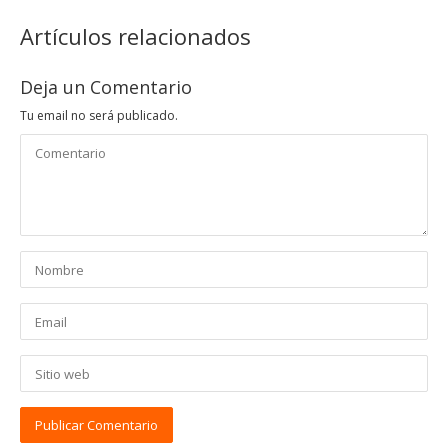
Artículos relacionados
Deja un Comentario
Tu email no será publicado.