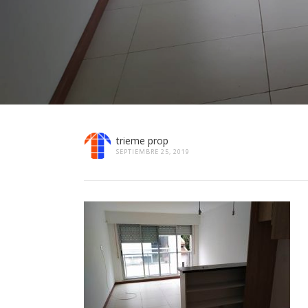
trieme prop
SEPTIEMBRE 25, 2019