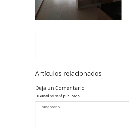
Artículos relacionados
Deja un Comentario
Tu email no será publicado.