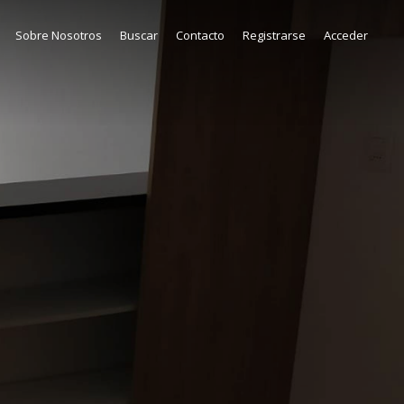
Sobre Nosotros
Buscar
Contacto
Registrarse
Acceder