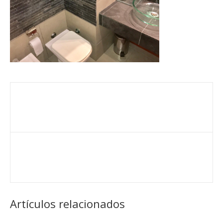
Artículos relacionados