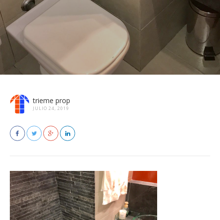
trieme prop
JULIO 24, 2019