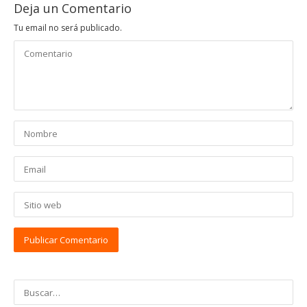
Deja un Comentario
Tu email no será publicado.