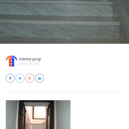
trieme prop
JULIO 19, 2021