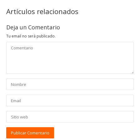
Artículos relacionados
Deja un Comentario
Tu email no será publicado.