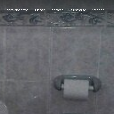
Sobre Nosotros
Buscar
Contacto
Registrarse
Acceder