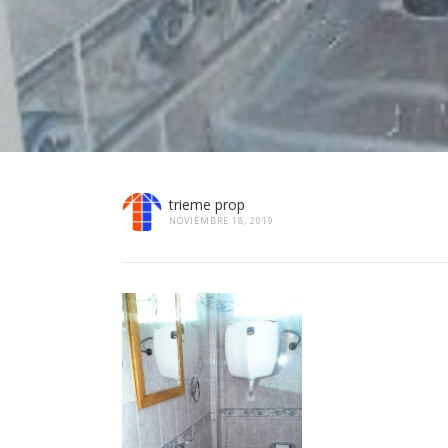
trieme prop
NOVIEMBRE 18, 2019