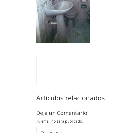
Artículos relacionados
Deja un Comentario
Tu email no será publicado.