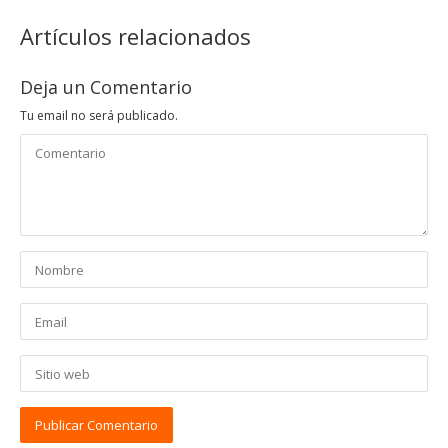
Artículos relacionados
Deja un Comentario
Tu email no será publicado.