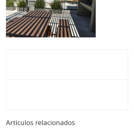
Artículos relacionados