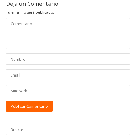
Deja un Comentario
Tu email no será publicado.