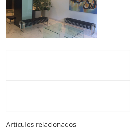
Artículos relacionados