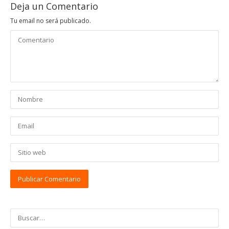
Deja un Comentario
Tu email no será publicado.