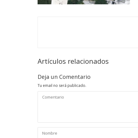
Artículos relacionados
Deja un Comentario
Tu email no será publicado.