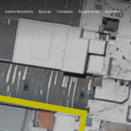
Sobre Nosotros
Buscar
Contacto
Registrarse
Acceder