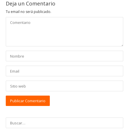
Deja un Comentario
Tu email no será publicado.