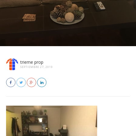
trieme prop
SEPTIEMBRE 27, 2019