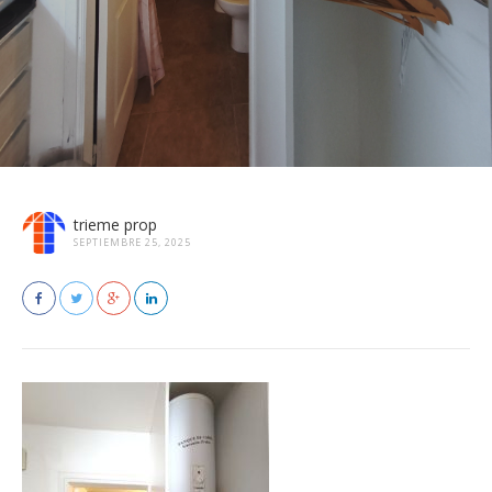
trieme prop
SEPTIEMBRE 25, 2025