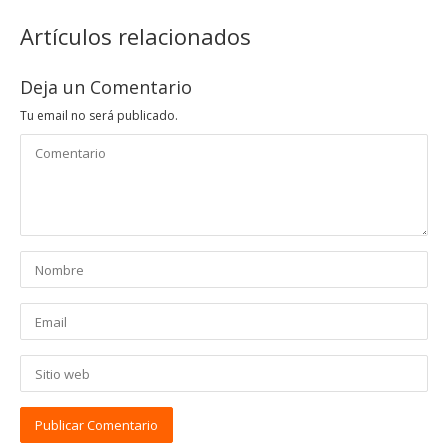
Artículos relacionados
Deja un Comentario
Tu email no será publicado.