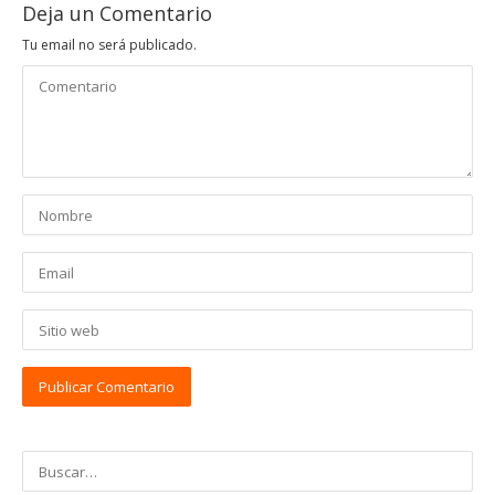
Deja un Comentario
Tu email no será publicado.