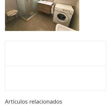
Artículos relacionados