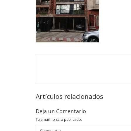
Artículos relacionados
Deja un Comentario
Tu email no será publicado.