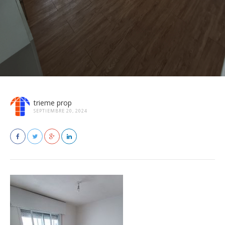
trieme prop
SEPTIEMBRE 20, 2024