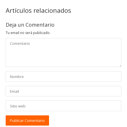
Artículos relacionados
Deja un Comentario
Tu email no será publicado.