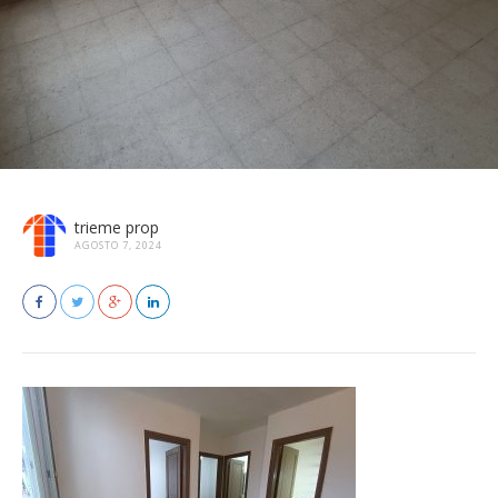
trieme prop
AGOSTO 7, 2024