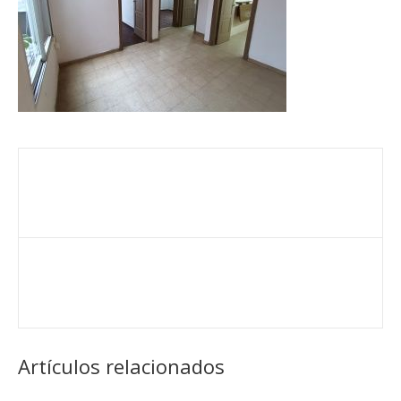
Artículos relacionados