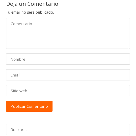
Deja un Comentario
Tu email no será publicado.