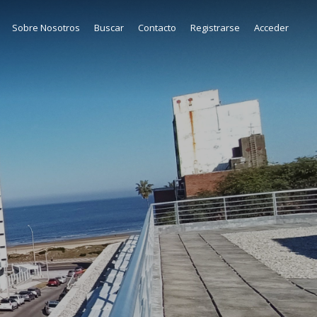
Sobre Nosotros
Buscar
Contacto
Registrarse
Acceder