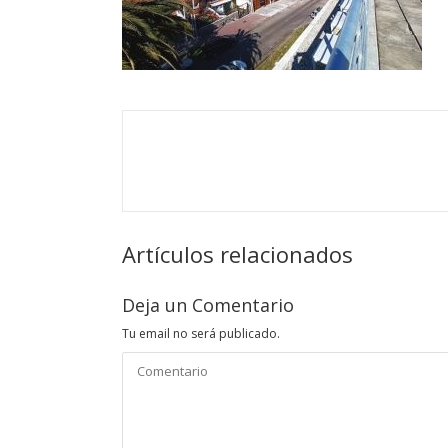
Artículos relacionados
Deja un Comentario
Tu email no será publicado.