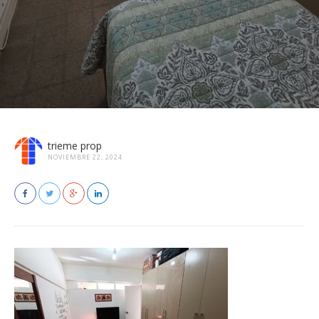
trieme prop
NOVIEMBRE 22, 2024