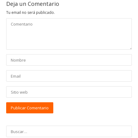
Deja un Comentario
Tu email no será publicado.