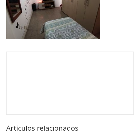
Artículos relacionados