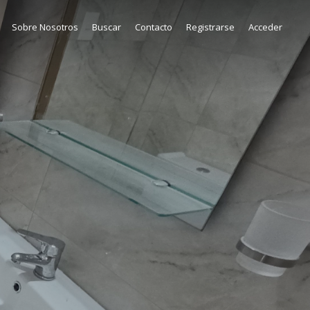
Sobre Nosotros
Buscar
Contacto
Registrarse
Acceder