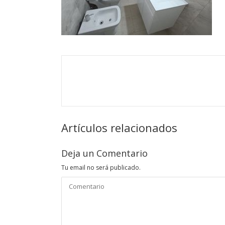
Artículos relacionados
Deja un Comentario
Tu email no será publicado.