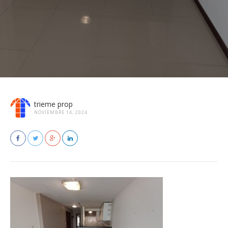
trieme prop
NOVIEMBRE 14, 2024