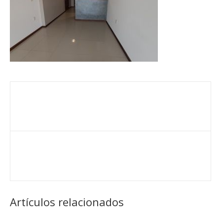
Artículos relacionados