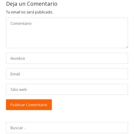
Deja un Comentario
Tu email no será publicado.