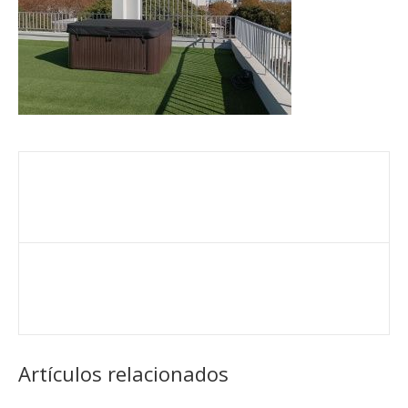
Artículos relacionados