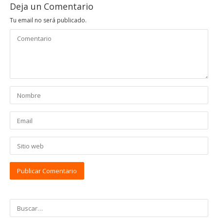
Deja un Comentario
Tu email no será publicado.