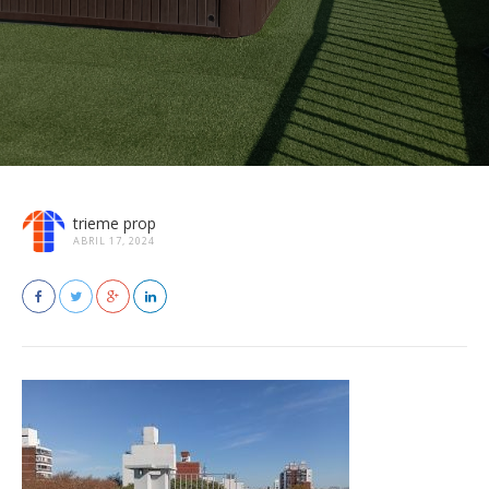
trieme prop
ABRIL 17, 2024