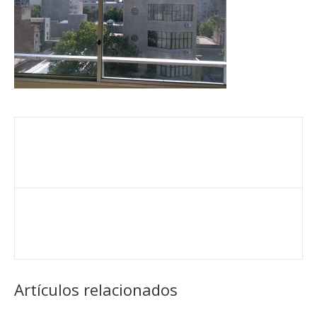
Artículos relacionados