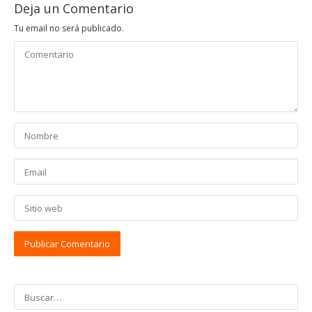
Deja un Comentario
Tu email no será publicado.