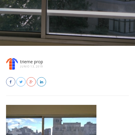
trieme prop
JUNIO 13, 2019