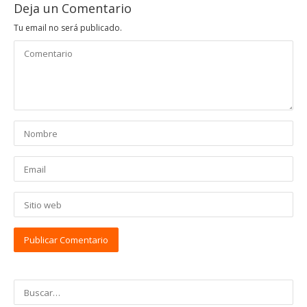
Deja un Comentario
Tu email no será publicado.