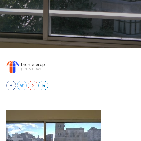
trieme prop
JUNIO 8, 2021