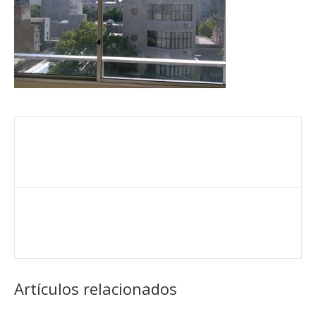
Artículos relacionados