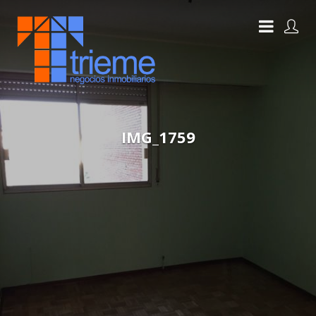
IMG_1759