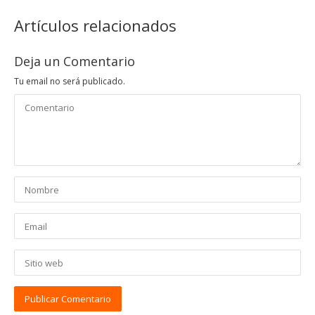
Artículos relacionados
Deja un Comentario
Tu email no será publicado.