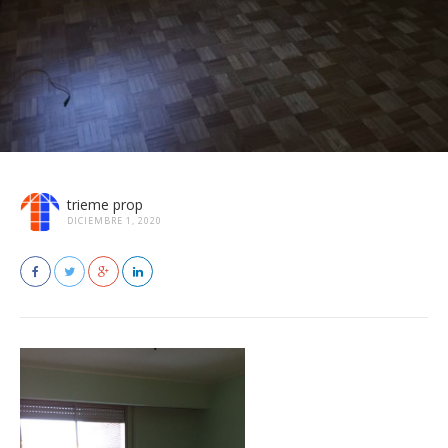
trieme prop
DICIEMBRE 1, 2020