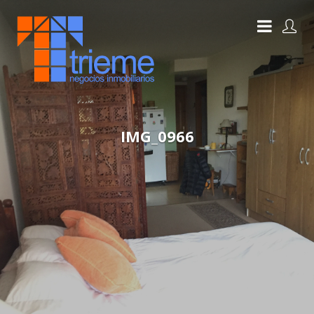
IMG_0966