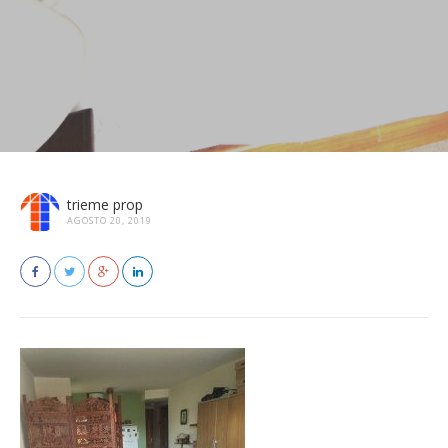
trieme prop
AGOSTO 20, 2019