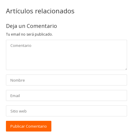
Artículos relacionados
Deja un Comentario
Tu email no será publicado.